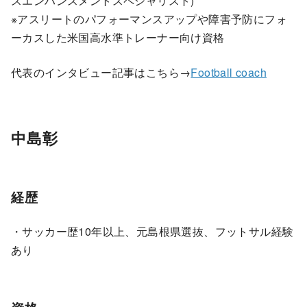
スエンハンスメントスペシャリスト)
※アスリートのパフォーマンスアップや障害予防にフォ
ーカスした米国高水準トレーナー向け資格
代表のインタビュー記事はこちら→
Football coach
中島彰
経歴
・サッカー歴10年以上、元島根県選抜、フットサル経験
あり